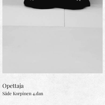
Opettaja
Säde Korpinen 4.dan